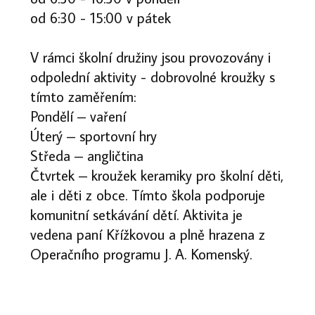
od 6:30 - 15:00 v pátek
V rámci školní družiny jsou provozovány i
odpolední aktivity - dobrovolné kroužky s
tímto zaměřením:
Pondělí – vaření
Úterý – sportovní hry
Středa – angličtina
Čtvrtek – kroužek keramiky pro školní děti,
ale i děti z obce. Tímto škola podporuje
komunitní setkávání dětí. Aktivita je
vedena paní Křížkovou a plně hrazena z
Operačního programu J. A. Komenský.