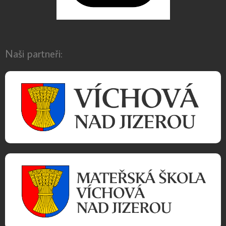
Naši partneři: