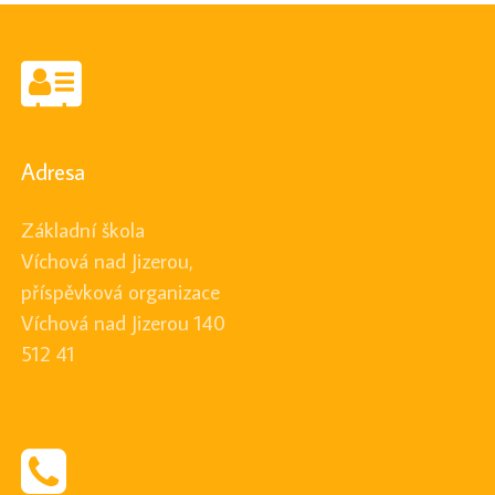
Adresa
Základní škola
Víchová nad Jizerou,
příspěvková organizace
Víchová nad Jizerou 140
512 41