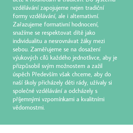
vzdělávání zapojujeme nejen tradiční
formy vzdělávání, ale i alternativní.
Zařazujeme formativní hodnocení,
snažíme se respektovat dítě jako
individualitu a nesrovnávat žáky mezi
sebou. Zaměřujeme se na dosažení
výukových cílů každého jednotlivce, aby je
přizpůsobil svým možnostem a zažil
úspěch Především však chceme, aby do
naší školy přicházely děti rády, užívaly si
společné vzdělávání a odcházely s
příjemnými vzpomínkami a kvalitními
vědomostmi.