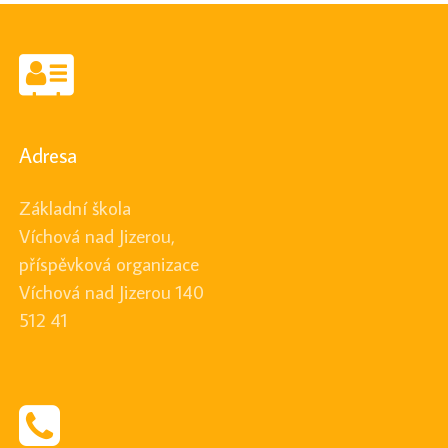
Adresa
Základní škola
Víchová nad Jizerou,
příspěvková organizace
Víchová nad Jizerou 140
512 41