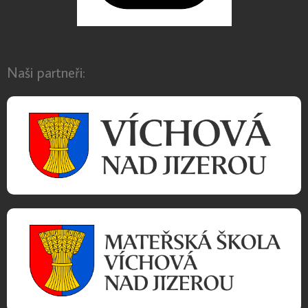
Naši partneři: