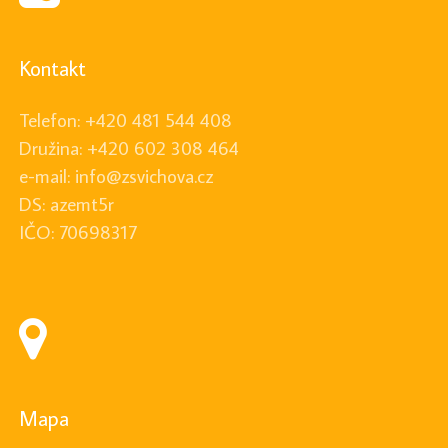
Kontakt
Telefon: +420 481 544 408
Družina: +420 602 308 464
e-mail: info@zsvichova.cz
DS: azemt5r
IČO: 70698317
Mapa