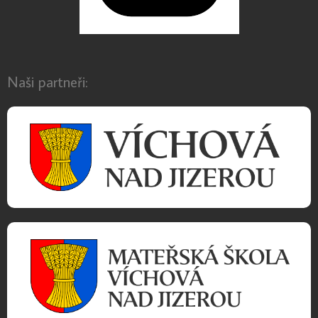
Naši partneři: