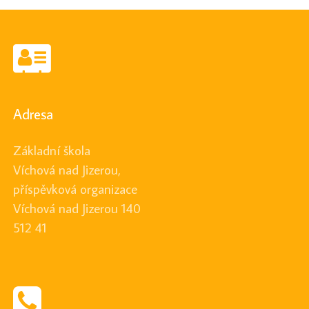
Adresa
Základní škola
Víchová nad Jizerou,
příspěvková organizace
Víchová nad Jizerou 140
512 41