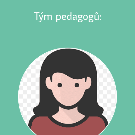
Tým pedagogů: